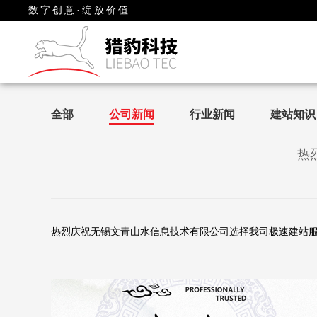
数字创意·绽放价值
全部
公司新闻
行业新闻
建站知识
热
热烈庆祝无锡文青山水信息技术有限公司选择我司极速建站服