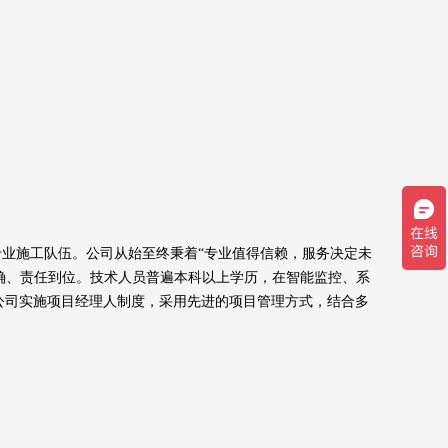
业施工队伍。公司从始至终秉着“专业值得信赖，服务决定未
确、责任到位。技术人员普遍本科以上学历，在智能监控、系
认证。公司实施项目经理人制度，采用先进的项目管理方式，结合多