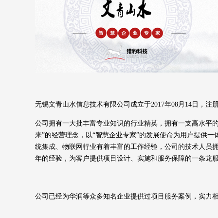
无锡文青山水信息技术有限公司成立于2017年08月14日，注册
公司拥有一大批丰富专业知识的行业精英，拥有一支高水平的
来”的经营理念，以“智慧企业专家”的发展使命为用户提供
统集成、物联网行业有着丰富的工作经验，公司的技术人员拥有P
年的经验，为客户提供项目设计、实施和服务保障的一条龙
公司已经为华润等众多知名企业提供过项目服务案例，实力