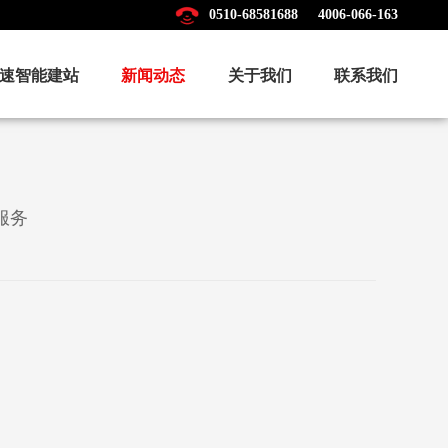
0510-68581688
4006-066-163
速智能建站
新闻动态
关于我们
联系我们
服务