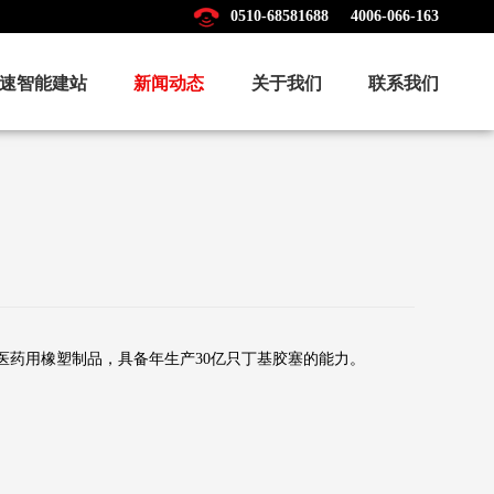
0510-68581688
4006-066-163
速智能建站
新闻动态
关于我们
联系我们
和医药用橡塑制品，具备年生产30亿只丁基胶塞的能力。