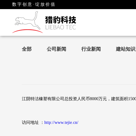
数字创意·绽放价值
全部
公司新闻
行业新闻
建站知识
江阴特洁橡塑有限公司总投资人民币8000万元，建筑面积1
访问地址 ：
http://www.tejie.cn/