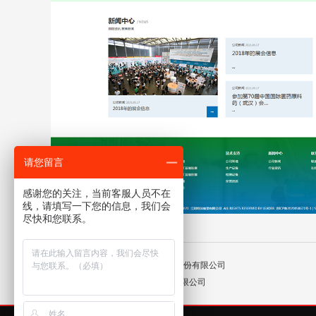
请您留言
感谢您的关注，当前客服人员不在
线，请填写一下您的信息，我们会
尽快和您联系。
上一篇：江苏江阴港港口集团股份有限公司
下一篇：德阳机电工程(无锡)有限公司