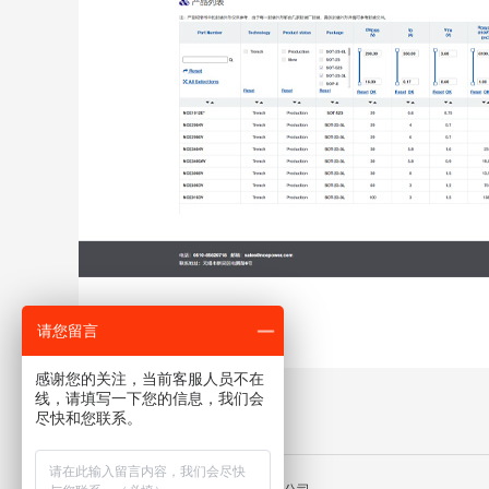
请您留言
感谢您的关注，当前客服人员不在
线，请填写一下您的信息，我们会
尽快和您联系。