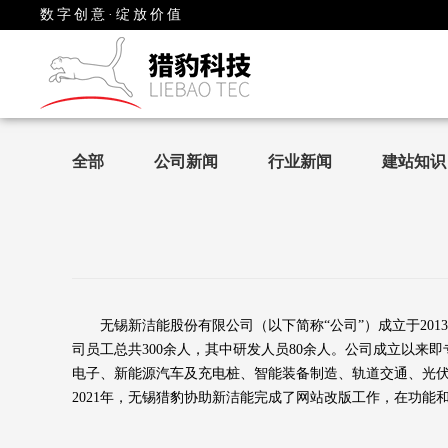
数字创意·绽放价值
全部
公司新闻
行业新闻
建站知识
无锡新洁能
股份有限公司（以下简称“公司”）成立于20
司员工总共300余人，其中研发人员80余人。公司成立以来
电子、新能源汽车及充电桩、智能装备制造、轨道交通、光伏
2021年，无锡猎豹协助新洁能完成了网站改版工作，在功