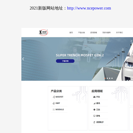
2021新版网站地址：
http://www.ncepower.com